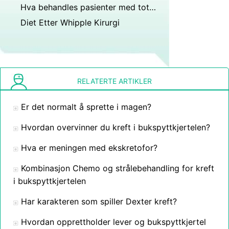
Hva behandles pasienter med total pankreatektomi etter operasjonen?
Diet Etter Whipple Kirurgi
RELATERTE ARTIKLER
Er det normalt å sprette i magen?
Hvordan overvinner du kreft i bukspyttkjertelen?
Hva er meningen med ekskretofor?
Kombinasjon Chemo og strålebehandling for kreft
i bukspyttkjertelen
Har karakteren som spiller Dexter kreft?
Hvordan opprettholder lever og bukspyttkjertel