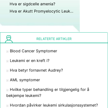
Hva er sigdcelle amenia?
Hva er Akutt Promyelocytic Leukemi
RELATERTE ARTIKLER
Blood Cancer Symptomer
Leukemi er en kreft i?
Hva betyr fornavnet Audrey?
AML symptomer
Hvilke typer behandling er tilgjengelig for å
bekjempe leukemi?
Hvordan påvirker leukemi sirkulasjonssystemet?