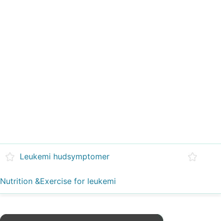
Leukemi hudsymptomer
Nutrition &Exercise for leukemi