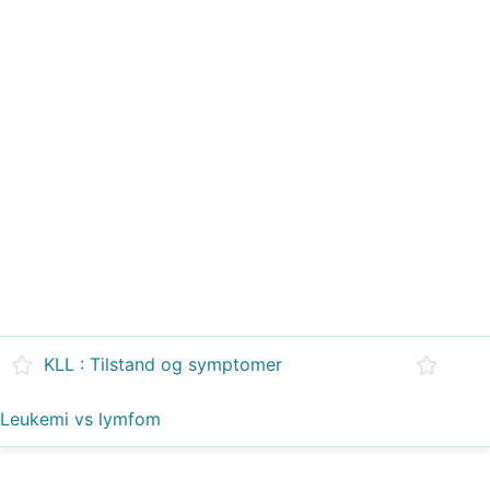
KLL : Tilstand og symptomer
Leukemi vs lymfom