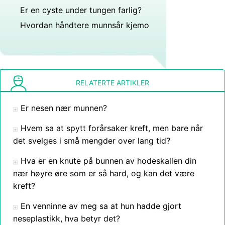
Er en cyste under tungen farlig?
Hvordan håndtere munnsår kjemo
RELATERTE ARTIKLER
Er nesen nær munnen?
Hvem sa at spytt forårsaker kreft, men bare når
det svelges i små mengder over lang tid?
Hva er en knute på bunnen av hodeskallen din
nær høyre øre som er så hard, og kan det være
kreft?
En venninne av meg sa at hun hadde gjort
neseplastikk, hva betyr det?