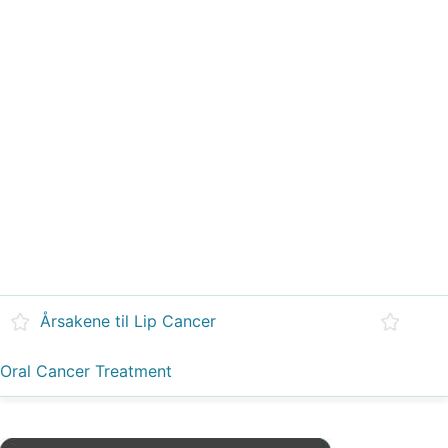
Årsakene til Lip Cancer
Oral Cancer Treatment