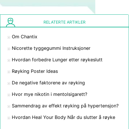
RELATERTE ARTIKLER
Om Chantix
Nicorette tyggegummi Instruksjoner
Hvordan forbedre Lunger etter røykeslutt
Røyking Poster Ideas
De negative faktorene av røyking
Hvor mye nikotin i mentolsigarett?
Sammendrag av effekt røyking på hypertensjon?
Hvordan Heal Your Body Når du slutter å røyke