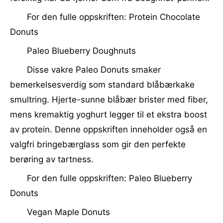
For den fulle oppskriften: Protein Chocolate
Donuts
Paleo Blueberry Doughnuts
Disse vakre Paleo Donuts smaker
bemerkelsesverdig som standard blåbærkake
smultring. Hjerte-sunne blåbær brister med fiber,
mens kremaktig yoghurt legger til et ekstra boost
av protein. Denne oppskriften inneholder også en
valgfri bringebærglass som gir den perfekte
berøring av tartness.
For den fulle oppskriften: Paleo Blueberry
Donuts
Vegan Maple Donuts