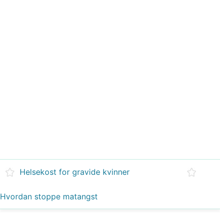
Helsekost for gravide kvinner
Hvordan stoppe matangst