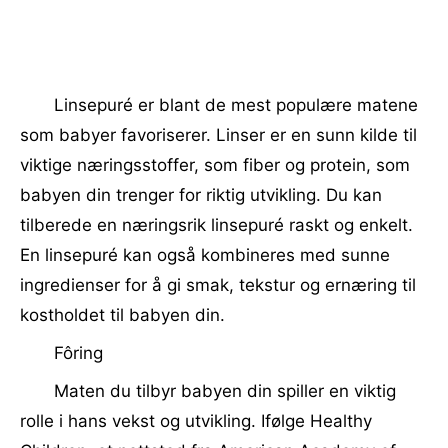
Linsepuré er blant de mest populære matene
som babyer favoriserer. Linser er en sunn kilde til
viktige næringsstoffer, som fiber og protein, som
babyen din trenger for riktig utvikling. Du kan
tilberede en næringsrik linsepuré raskt og enkelt.
En linsepuré kan også kombineres med sunne
ingredienser for å gi smak, tekstur og ernæring til
kostholdet til babyen din.
Fôring
Maten du tilbyr babyen din spiller en viktig
rolle i hans vekst og utvikling. Ifølge Healthy