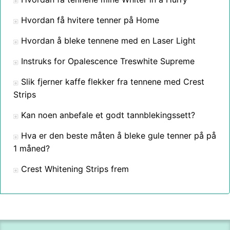
Hvordan få hvitere tenner på Home
Hvordan å bleke tennene med en Laser Light
Instruks for Opalescence Treswhite Supreme
Slik fjerner kaffe flekker fra tennene med Crest
Strips
Kan noen anbefale et godt tannblekingssett?
Hva er den beste måten å bleke gule tenner på på
1 måned?
Crest Whitening Strips frem