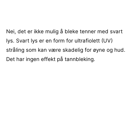
Nei, det er ikke mulig å bleke tenner med svart
lys. Svart lys er en form for ultrafiolett (UV)
stråling som kan være skadelig for øyne og hud.
Det har ingen effekt på tannbleking.