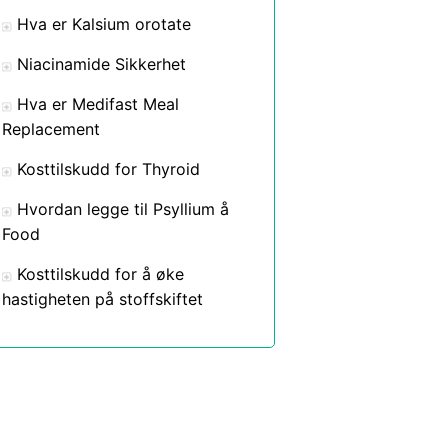
Hva er Kalsium orotate
Niacinamide Sikkerhet
Hva er Medifast Meal
Replacement
Kosttilskudd for Thyroid
Hvordan legge til Psyllium å
Food
Kosttilskudd for å øke
hastigheten på stoffskiftet