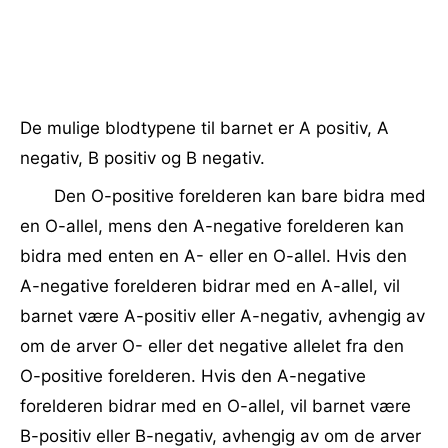
De mulige blodtypene til barnet er A positiv, A
negativ, B positiv og B negativ.
Den O-positive forelderen kan bare bidra med
en O-allel, mens den A-negative forelderen kan
bidra med enten en A- eller en O-allel. Hvis den
A-negative forelderen bidrar med en A-allel, vil
barnet være A-positiv eller A-negativ, avhengig av
om de arver O- eller det negative allelet fra den
O-positive forelderen. Hvis den A-negative
forelderen bidrar med en O-allel, vil barnet være
B-positiv eller B-negativ, avhengig av om de arver