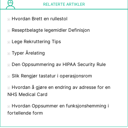
RELATERTE ARTIKLER
Hvordan Brett en rullestol
Reseptbelagte legemidler Definisjon
Lege Rekruttering Tips
Typer Årelating
Den Oppsummering av HIPAA Security Rule
Slik Rengjør tastatur i operasjonsrom
Hvordan å gjøre en endring av adresse for en
NHS Medical Card
Hvordan Oppsummer en funksjonshemming i
fortellende form