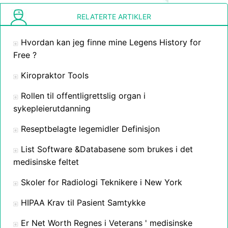
RELATERTE ARTIKLER
Hvordan kan jeg finne mine Legens History for
Free ?
Kiropraktor Tools
Rollen til offentligrettslig organ i
sykepleierutdanning
Reseptbelagte legemidler Definisjon
List Software &Databasene som brukes i det
medisinske feltet
Skoler for Radiologi Teknikere i New York
HIPAA Krav til Pasient Samtykke
Er Net Worth Regnes i Veterans ' medisinske