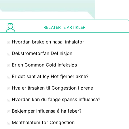
RELATERTE ARTIKLER
Hvordan bruke en nasal inhalator
Dekstrometorfan Definisjon
Er en Common Cold Infeksiøs
Er det sant at Icy Hot fjerner akne?
Hva er årsaken til Congestion i ørene
Hvordan kan du fange spansk influensa?
Bekjemper influensa å ha feber?
Mentholatum for Congestion