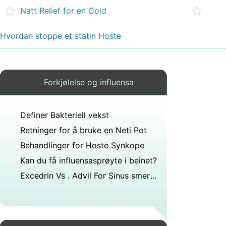
Natt Relief for en Cold
Hvordan stoppe et statin Hoste
Forkjølelse og influensa
Definer Bakteriell vekst
Retninger for å bruke en Neti Pot
Behandlinger for Hoste Synkope
Kan du få influensasprøyte i beinet?
Excedrin Vs . Advil For Sinus smerte