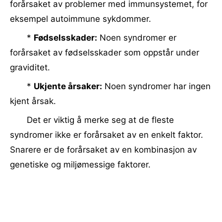
forårsaket av problemer med immunsystemet, for
eksempel autoimmune sykdommer.
*
Fødselsskader:
Noen syndromer er
forårsaket av fødselsskader som oppstår under
graviditet.
*
Ukjente årsaker:
Noen syndromer har ingen
kjent årsak.
Det er viktig å merke seg at de fleste
syndromer ikke er forårsaket av en enkelt faktor.
Snarere er de forårsaket av en kombinasjon av
genetiske og miljømessige faktorer.