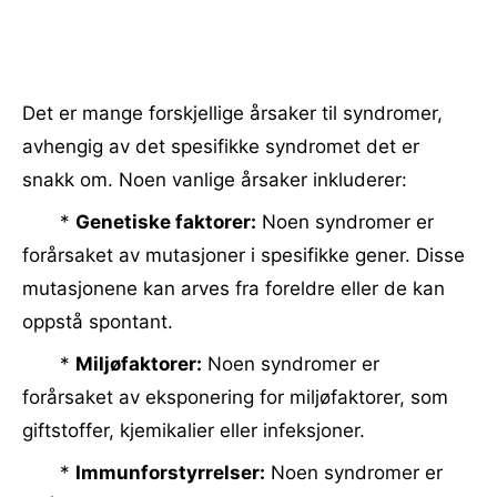
Det er mange forskjellige årsaker til syndromer,
avhengig av det spesifikke syndromet det er
snakk om. Noen vanlige årsaker inkluderer:
*
Genetiske faktorer:
Noen syndromer er
forårsaket av mutasjoner i spesifikke gener. Disse
mutasjonene kan arves fra foreldre eller de kan
oppstå spontant.
*
Miljøfaktorer:
Noen syndromer er
forårsaket av eksponering for miljøfaktorer, som
giftstoffer, kjemikalier eller infeksjoner.
*
Immunforstyrrelser:
Noen syndromer er