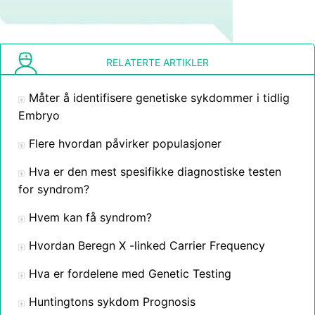
RELATERTE ARTIKLER
Måter å identifisere genetiske sykdommer i tidlig
Embryo
Flere hvordan påvirker populasjoner
Hva er den mest spesifikke diagnostiske testen
for syndrom?
Hvem kan få syndrom?
Hvordan Beregn X -linked Carrier Frequency
Hva er fordelene med Genetic Testing
Huntingtons sykdom Prognosis