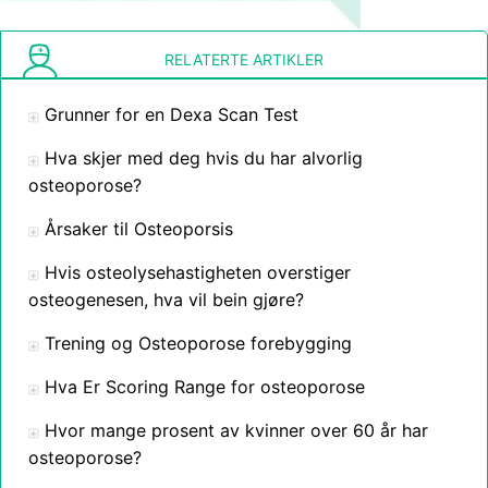
RELATERTE ARTIKLER
Grunner for en Dexa Scan Test
Hva skjer med deg hvis du har alvorlig
osteoporose?
Årsaker til Osteoporsis
Hvis osteolysehastigheten overstiger
osteogenesen, hva vil bein gjøre?
Trening og Osteoporose forebygging
Hva Er Scoring Range for osteoporose
Hvor mange prosent av kvinner over 60 år har
osteoporose?