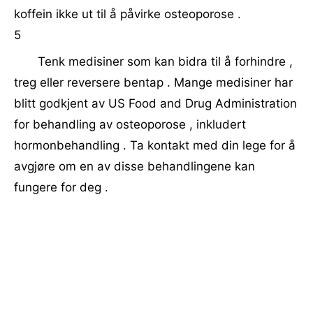
koffein ikke ut til å påvirke osteoporose .
5
Tenk medisiner som kan bidra til å forhindre ,
treg eller reversere bentap . Mange medisiner har
blitt godkjent av US Food and Drug Administration
for behandling av osteoporose , inkludert
hormonbehandling . Ta kontakt med din lege for å
avgjøre om en av disse behandlingene kan
fungere for deg .