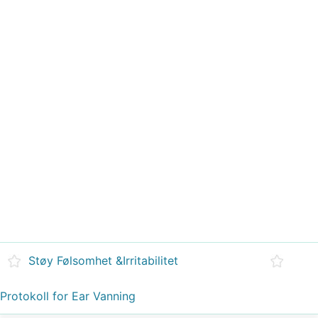
Støy Følsomhet &Irritabilitet
Protokoll for Ear Vanning