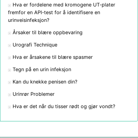
Hva er fordelene med kromogene UT-plater
fremfor en API-test for å identifisere en
urinveisinfeksjon?
Årsaker til blære oppbevaring
Urografi Technique
Hva er årsakene til blære spasmer
Tegn på en urin infeksjon
Kan du knekke penisen din?
Urinrør Problemer
Hva er det når du tisser rødt og gjør vondt?