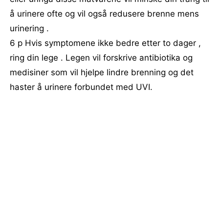
å urinere ofte og vil også redusere brenne mens
urinering .
6 p Hvis symptomene ikke bedre etter to dager ,
ring din lege . Legen vil forskrive antibiotika og
medisiner som vil hjelpe lindre brenning og det
haster å urinere forbundet med UVI.