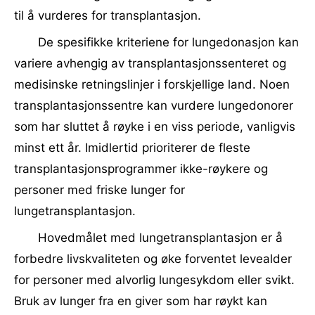
til å vurderes for transplantasjon.
De spesifikke kriteriene for lungedonasjon kan
variere avhengig av transplantasjonssenteret og
medisinske retningslinjer i forskjellige land. Noen
transplantasjonssentre kan vurdere lungedonorer
som har sluttet å røyke i en viss periode, vanligvis
minst ett år. Imidlertid prioriterer de fleste
transplantasjonsprogrammer ikke-røykere og
personer med friske lunger for
lungetransplantasjon.
Hovedmålet med lungetransplantasjon er å
forbedre livskvaliteten og øke forventet levealder
for personer med alvorlig lungesykdom eller svikt.
Bruk av lunger fra en giver som har røykt kan