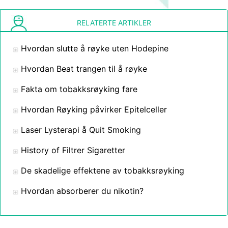
RELATERTE ARTIKLER
Hvordan slutte å røyke uten Hodepine
Hvordan Beat trangen til å røyke
Fakta om tobakksrøyking fare
Hvordan Røyking påvirker Epitelceller
Laser Lysterapi å Quit Smoking
History of Filtrer Sigaretter
De skadelige effektene av tobakksrøyking
Hvordan absorberer du nikotin?