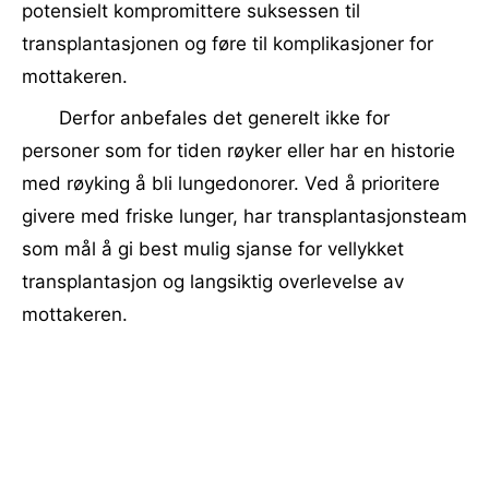
potensielt kompromittere suksessen til
transplantasjonen og føre til komplikasjoner for
mottakeren.
Derfor anbefales det generelt ikke for
personer som for tiden røyker eller har en historie
med røyking å bli lungedonorer. Ved å prioritere
givere med friske lunger, har transplantasjonsteam
som mål å gi best mulig sjanse for vellykket
transplantasjon og langsiktig overlevelse av
mottakeren.