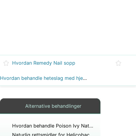
Hvordan Remedy Nail sopp
Hvordan behandle heteslag med hjem rettsmidler
Alternative behandlinger
Hvordan behandle Poison Ivy Naturligvis
Naturlig rettsmidler for Helicobacter pylori