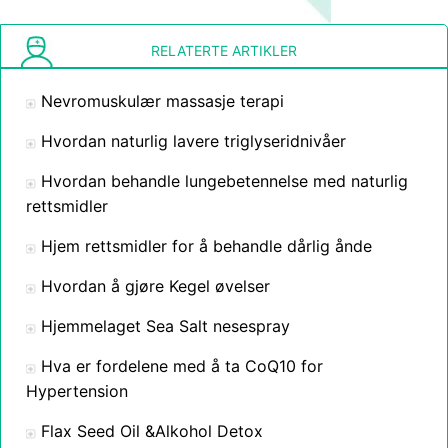
RELATERTE ARTIKLER
Nevromuskulær massasje terapi
Hvordan naturlig lavere triglyseridnivåer
Hvordan behandle lungebetennelse med naturlig
rettsmidler
Hjem rettsmidler for å behandle dårlig ånde
Hvordan å gjøre Kegel øvelser
Hjemmelaget Sea Salt nesespray
Hva er fordelene med å ta CoQ10 for
Hypertension
Flax Seed Oil &Alkohol Detox