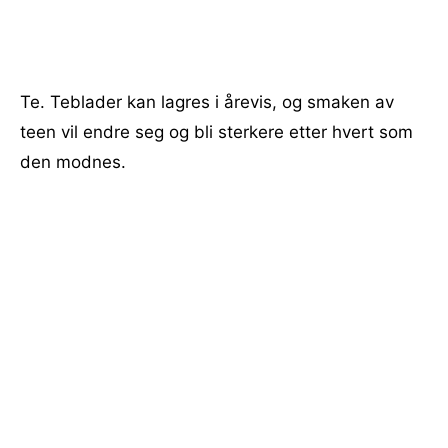
Te. Teblader kan lagres i årevis, og smaken av
teen vil endre seg og bli sterkere etter hvert som
den modnes.