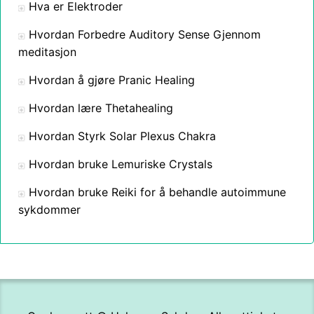
Hva er Elektroder
Hvordan Forbedre Auditory Sense Gjennom
meditasjon
Hvordan å gjøre Pranic Healing
Hvordan lære Thetahealing
Hvordan Styrk Solar Plexus Chakra
Hvordan bruke Lemuriske Crystals
Hvordan bruke Reiki for å behandle autoimmune
sykdommer