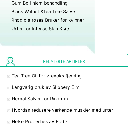
Gum Boil hjem behandling
Black Walnut &Tea Tree Salve
Rhodiola rosea Bruker for kvinner
Urter for Intense Skin Kløe
RELATERTE ARTIKLER
Tea Tree Oil for ørevoks fjerning
Langvarig bruk av Slippery Elm
Herbal Salver for Ringorm
Hvordan redusere verkende muskler med urter
Helse Properties av Eddik