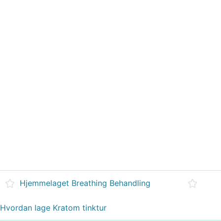
Hjemmelaget Breathing Behandling
Hvordan lage Kratom tinktur