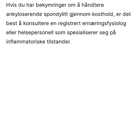
Hvis du har bekymringer om å håndtere
ankyloserende spondylitt gjennom kosthold, er det
best å konsultere en registrert ernæringsfysiolog
eller helsepersonell som spesialiserer seg på
inflammatoriske tilstander.