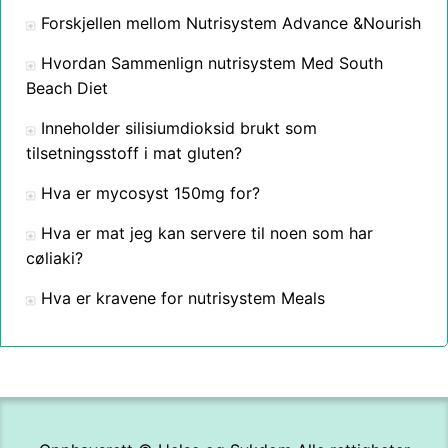
Forskjellen mellom Nutrisystem Advance &Nourish
Hvordan Sammenlign nutrisystem Med South
Beach Diet
Inneholder silisiumdioksid brukt som
tilsetningsstoff i mat gluten?
Hva er mycosyst 150mg for?
Hva er mat jeg kan servere til noen som har
cøliaki?
Hva er kravene for nutrisystem Meals