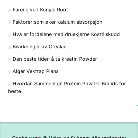
Farene ved Konjac Root
Faktorer som øker kalsium absorpsjon
Hva er fordelene med druekjerne Kosttilskudd
Bivirkninger av Creakic
Den beste tiden å ta kreatin Powder
Alger Vekttap Plans
Hvordan Sammenlign Protein Powder Brands for
beste