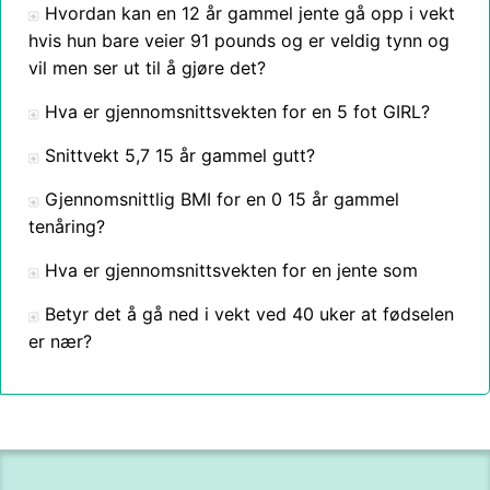
Hvordan kan en 12 år gammel jente gå opp i vekt
hvis hun bare veier 91 pounds og er veldig tynn og
vil men ser ut til å gjøre det?
Hva er gjennomsnittsvekten for en 5 fot GIRL?
Snittvekt 5,7 15 år gammel gutt?
Gjennomsnittlig BMI for en 0 15 år gammel
tenåring?
Hva er gjennomsnittsvekten for en jente som
Betyr det å gå ned i vekt ved 40 uker at fødselen
er nær?