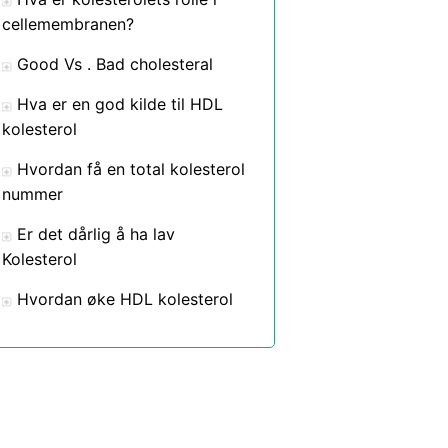
cellemembranen?
Good Vs . Bad cholesteral
Hva er en god kilde til HDL
kolesterol
Hvordan få en total kolesterol
nummer
Er det dårlig å ha lav
Kolesterol
Hvordan øke HDL kolesterol