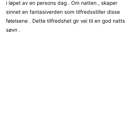
i løpet av en persons dag . Om natten , skaper
sinnet en fantasiverden som tilfredsstiller disse
følelsene . Dette tilfredshet gir vei til en god natts
søvn .