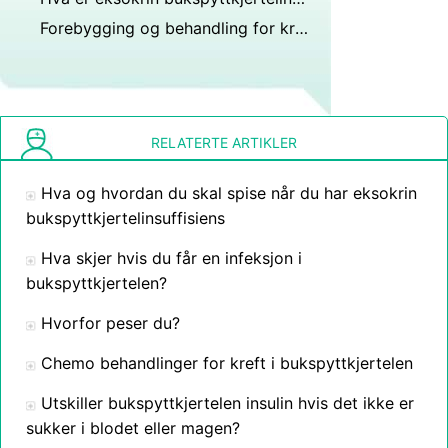
Forebygging og behandling for kreft i bukspyttkjertelen
RELATERTE ARTIKLER
Hva og hvordan du skal spise når du har eksokrin
bukspyttkjertelinsuffisiens
Hva skjer hvis du får en infeksjon i
bukspyttkjertelen?
Hvorfor peser du?
Chemo behandlinger for kreft i bukspyttkjertelen
Utskiller bukspyttkjertelen insulin hvis det ikke er
sukker i blodet eller magen?