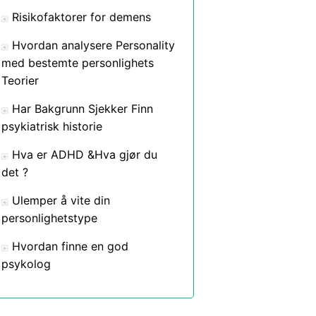
Risikofaktorer for demens
Hvordan analysere Personality
med bestemte personlighets
Teorier
Har Bakgrunn Sjekker Finn
psykiatrisk historie
Hva er ADHD &Hva gjør du
det ?
Ulemper å vite din
personlighetstype
Hvordan finne en god
psykolog