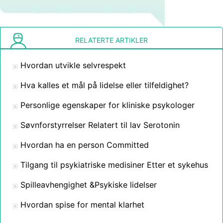
RELATERTE ARTIKLER
Hvordan utvikle selvrespekt
Hva kalles et mål på lidelse eller tilfeldighet?
Personlige egenskaper for kliniske psykologer
Søvnforstyrrelser Relatert til lav Serotonin
Hvordan ha en person Committed
Tilgang til psykiatriske medisiner Etter et sykehus
Spilleavhengighet &Psykiske lidelser
Hvordan spise for mental klarhet