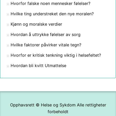
Hvorfor falske noen mennesker følelser?
Hvilke ting understreket den nye moralen?
Kjønn og moralske verdier
Hvordan å uttrykke følelser av sorg
Hvilke faktorer påvirker vitale tegn?
Hvorfor er kritisk tenkning viktig i helsefeltet?
Hvordan bli kvitt Utmattelse
Opphavsrett ©
Helse og Sykdom
Alle rettigheter
forbeholdt