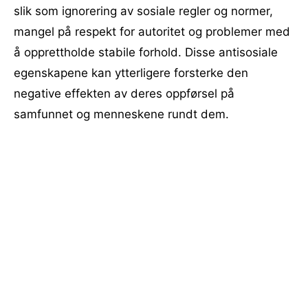
slik som ignorering av sosiale regler og normer,
mangel på respekt for autoritet og problemer med
å opprettholde stabile forhold. Disse antisosiale
egenskapene kan ytterligere forsterke den
negative effekten av deres oppførsel på
samfunnet og menneskene rundt dem.