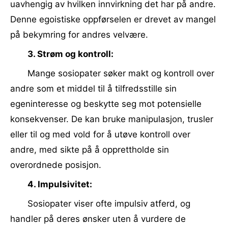
uavhengig av hvilken innvirkning det har på andre.
Denne egoistiske oppførselen er drevet av mangel
på bekymring for andres velvære.
3. Strøm og kontroll:
Mange sosiopater søker makt og kontroll over
andre som et middel til å tilfredsstille sin
egeninteresse og beskytte seg mot potensielle
konsekvenser. De kan bruke manipulasjon, trusler
eller til og med vold for å utøve kontroll over
andre, med sikte på å opprettholde sin
overordnede posisjon.
4. Impulsivitet:
Sosiopater viser ofte impulsiv atferd, og
handler på deres ønsker uten å vurdere de