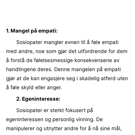
1. Mangel på empati:
Sosiopater mangler evnen til å føle empati
med andre, noe som gjør det utfordrende for dem
å forstå de følelsesmessige konsekvensene av
handlingene deres. Denne mangelen på empati
gjør at de kan engasjere seg i skadelig atferd uten
å føle skyld eller anger.
2. Egeninteresse:
Sosiopater er sterkt fokusert på
egeninteressen og personlig vinning. De
manipulerer og utnytter andre for å nå sine mål,