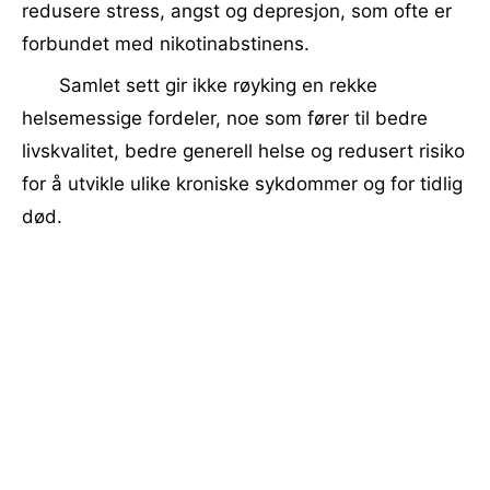
redusere stress, angst og depresjon, som ofte er
forbundet med nikotinabstinens.
Samlet sett gir ikke røyking en rekke
helsemessige fordeler, noe som fører til bedre
livskvalitet, bedre generell helse og redusert risiko
for å utvikle ulike kroniske sykdommer og for tidlig
død.