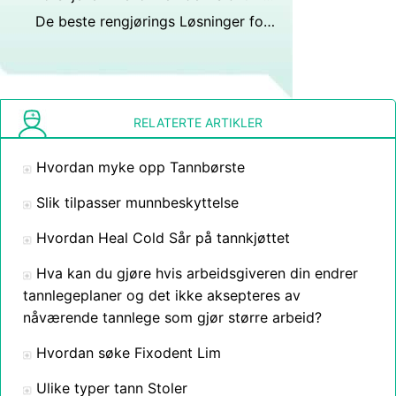
De beste rengjørings Løsninger for proteser
RELATERTE ARTIKLER
Hvordan myke opp Tannbørste
Slik tilpasser munnbeskyttelse
Hvordan Heal Cold Sår på tannkjøttet
Hva kan du gjøre hvis arbeidsgiveren din endrer
tannlegeplaner og det ikke aksepteres av
nåværende tannlege som gjør større arbeid?
Hvordan søke Fixodent Lim
Ulike typer tann Stoler