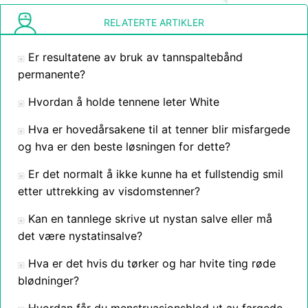
RELATERTE ARTIKLER
Er resultatene av bruk av tannspaltebånd
permanente?
Hvordan å holde tennene leter White
Hva er hovedårsakene til at tenner blir misfargede
og hva er den beste løsningen for dette?
Er det normalt å ikke kunne ha et fullstendig smil
etter uttrekking av visdomstenner?
Kan en tannlege skrive ut nystan salve eller må
det være nystatinsalve?
Hva er det hvis du tørker og har hvite ting røde
blødninger?