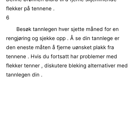
flekker på tennene .
6
Besøk tannlegen hver sjette måned for en
rengjøring og sjekke opp . Å se din tannlege er
den eneste måten å fjerne uønsket plakk fra
tennene . Hvis du fortsatt har problemer med
flekker tenner , diskutere bleking alternativer med
tannlegen din .