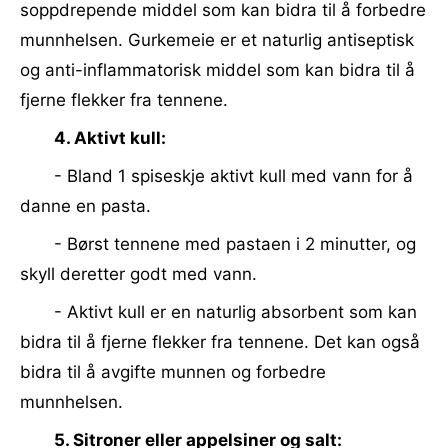
soppdrepende middel som kan bidra til å forbedre
munnhelsen. Gurkemeie er et naturlig antiseptisk
og anti-inflammatorisk middel som kan bidra til å
fjerne flekker fra tennene.
4. Aktivt kull:
- Bland 1 spiseskje aktivt kull med vann for å
danne en pasta.
- Børst tennene med pastaen i 2 minutter, og
skyll deretter godt med vann.
- Aktivt kull er en naturlig absorbent som kan
bidra til å fjerne flekker fra tennene. Det kan også
bidra til å avgifte munnen og forbedre
munnhelsen.
5. Sitroner eller appelsiner og salt: