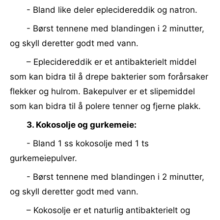
- Bland like deler eplecidereddik og natron.
- Børst tennene med blandingen i 2 minutter,
og skyll deretter godt med vann.
– Eplecidereddik er et antibakterielt middel
som kan bidra til å drepe bakterier som forårsaker
flekker og hulrom. Bakepulver er et slipemiddel
som kan bidra til å polere tenner og fjerne plakk.
3. Kokosolje og gurkemeie:
- Bland 1 ss kokosolje med 1 ts
gurkemeiepulver.
- Børst tennene med blandingen i 2 minutter,
og skyll deretter godt med vann.
– Kokosolje er et naturlig antibakterielt og