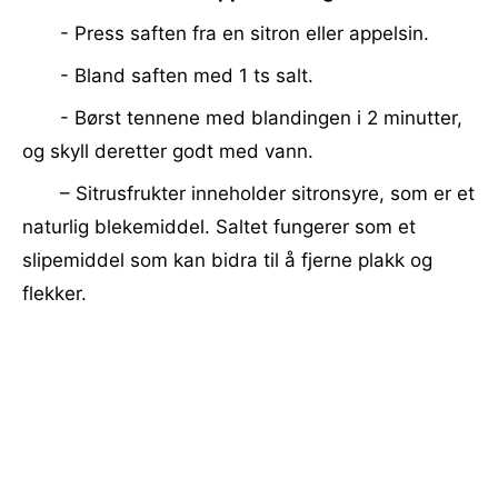
- Press saften fra en sitron eller appelsin.
- Bland saften med 1 ts salt.
- Børst tennene med blandingen i 2 minutter,
og skyll deretter godt med vann.
– Sitrusfrukter inneholder sitronsyre, som er et
naturlig blekemiddel. Saltet fungerer som et
slipemiddel som kan bidra til å fjerne plakk og
flekker.