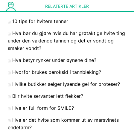
RELATERTE ARTIKLER
10 tips for hvitere tenner
Hva bør du gjøre hvis du har grøtaktige hvite ting
under den vaklende tannen og det er vondt og
smaker vondt?
Hva betyr rynker under øynene dine?
Hvorfor brukes peroksid i tannbleking?
Hvilke butikker selger lysende gel for proteser?
Blir hvite servanter lett flekker?
Hva er full form for SMILE?
Hva er det hvite som kommer ut av marsvinets
endetarm?