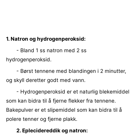
1. Natron og hydrogenperoksid:
- Bland 1 ss natron med 2 ss
hydrogenperoksid.
- Børst tennene med blandingen i 2 minutter,
og skyll deretter godt med vann.
- Hydrogenperoksid er et naturlig blekemiddel
som kan bidra til å fjerne flekker fra tennene.
Bakepulver er et slipemiddel som kan bidra til å
polere tenner og fjerne plakk.
2. Eplecidereddik og natron: