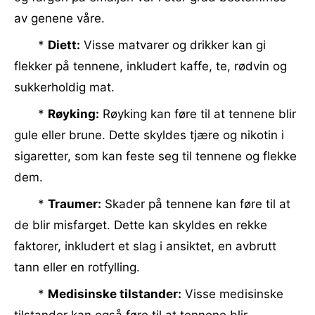
av genene våre.
*
Diett:
Visse matvarer og drikker kan gi
flekker på tennene, inkludert kaffe, te, rødvin og
sukkerholdig mat.
*
Røyking:
Røyking kan føre til at tennene blir
gule eller brune. Dette skyldes tjære og nikotin i
sigaretter, som kan feste seg til tennene og flekke
dem.
*
Traumer:
Skader på tennene kan føre til at
de blir misfarget. Dette kan skyldes en rekke
faktorer, inkludert et slag i ansiktet, en avbrutt
tann eller en rotfylling.
*
Medisinske tilstander:
Visse medisinske