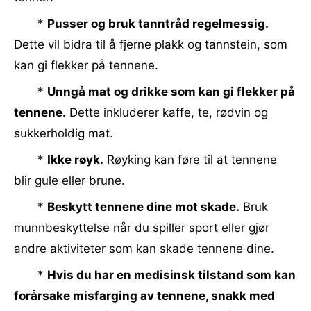
*
Pusser og bruk tanntråd regelmessig.
Dette vil bidra til å fjerne plakk og tannstein, som
kan gi flekker på tennene.
*
Unngå mat og drikke som kan gi flekker på
tennene.
Dette inkluderer kaffe, te, rødvin og
sukkerholdig mat.
*
Ikke røyk.
Røyking kan føre til at tennene
blir gule eller brune.
*
Beskytt tennene dine mot skade.
Bruk
munnbeskyttelse når du spiller sport eller gjør
andre aktiviteter som kan skade tennene dine.
*
Hvis du har en medisinsk tilstand som kan
forårsake misfarging av tennene, snakk med