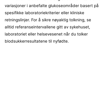
variasjoner i anbefalte glukoseområder basert på
spesifikke laboratoriekriterier eller kliniske
retningslinjer. For å sikre nøyaktig tolkning, se
alltid referanseintervallene gitt av sykehuset,
laboratoriet eller helsevesenet når du tolker
blodsukkerresultatene til nyfødte.