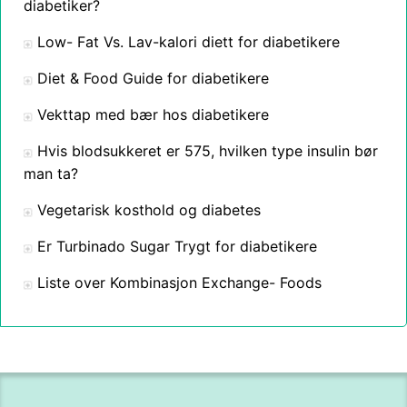
diabetiker?
Low- Fat Vs. Lav-kalori diett for diabetikere
Diet & Food Guide for diabetikere
Vekttap med bær hos diabetikere
Hvis blodsukkeret er 575, hvilken type insulin bør
man ta?
Vegetarisk kosthold og diabetes
Er Turbinado Sugar Trygt for diabetikere
Liste over Kombinasjon Exchange- Foods