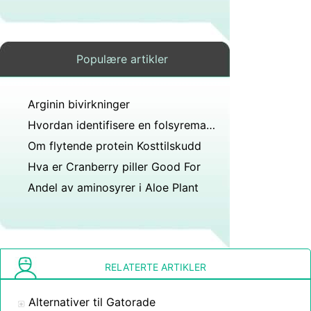
Populære artikler
Arginin bivirkninger
Hvordan identifisere en folsyremangel
Om flytende protein Kosttilskudd
Hva er Cranberry piller Good For
Andel av aminosyrer i Aloe Plant
RELATERTE ARTIKLER
Alternativer til Gatorade