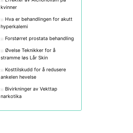
kvinner
Hva er behandlingen for akutt
hyperkalemi
Forstørret prostata behandling
Øvelse Teknikker for å
stramme løs Lår Skin
Kosttilskudd for å redusere
ankelen hevelse
Bivirkninger av Vekttap
narkotika