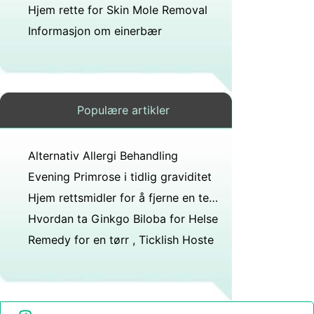
Hjem rette for Skin Mole Removal
Informasjon om einerbær
Populære artikler
Alternativ Allergi Behandling
Evening Primrose i tidlig graviditet
Hjem rettsmidler for å fjerne en tett nese
Hvordan ta Ginkgo Biloba for Helse
Remedy for en tørr , Ticklish Hoste