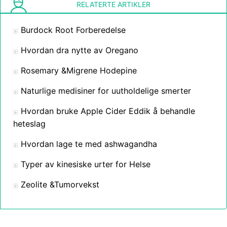
RELATERTE ARTIKLER
Burdock Root Forberedelse
Hvordan dra nytte av Oregano
Rosemary &Migrene Hodepine
Naturlige medisiner for uutholdelige smerter
Hvordan bruke Apple Cider Eddik å behandle
heteslag
Hvordan lage te med ashwagandha
Typer av kinesiske urter for Helse
Zeolite &Tumorvekst