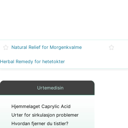
Natural Relief for Morgenkvalme
Herbal Remedy for hetetokter
Urtemedisin
Hjemmelaget Caprylic Acid
Urter for sirkulasjon problemer
Hvordan fjerner du tistler?