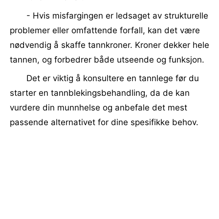
- Hvis misfargingen er ledsaget av strukturelle
problemer eller omfattende forfall, kan det være
nødvendig å skaffe tannkroner. Kroner dekker hele
tannen, og forbedrer både utseende og funksjon.
Det er viktig å konsultere en tannlege før du
starter en tannblekingsbehandling, da de kan
vurdere din munnhelse og anbefale det mest
passende alternativet for dine spesifikke behov.