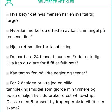
RELATERTE ARTIKLER
Hva betyr det hvis mensen har en svartaktig
farge?
Hvordan merker du effekten av kalsiummangel på
tennene dine?
Hjem rettsmidler for tannbleking
Du har bare 24 tenner i munnen. Er det naturlig.
Hva kan du gjøre for å få et fullt sett?
Kan tamoxifen påvirke negler og tenner?
For 2 år siden brukte jeg en billig
tannblekingsmiddel som gjorde min tynnere og
ødela emaljen hvis du bruker crest white-strips
Classic med 6 prosent hydrogenperoksid vil få eller
skade?