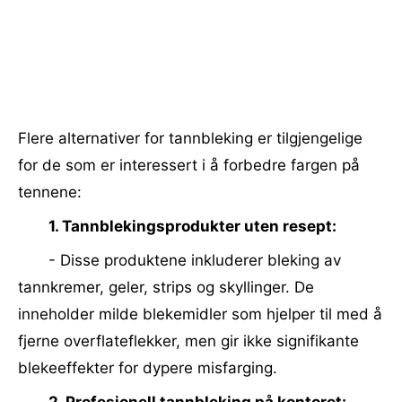
Flere alternativer for tannbleking er tilgjengelige
for de som er interessert i å forbedre fargen på
tennene:
1. Tannblekingsprodukter uten resept:
- Disse produktene inkluderer bleking av
tannkremer, geler, strips og skyllinger. De
inneholder milde blekemidler som hjelper til med å
fjerne overflateflekker, men gir ikke signifikante
blekeeffekter for dypere misfarging.