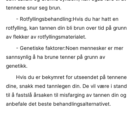
tennene snur seg brun.
- Rotfyllingsbehandling:Hvis du har hatt en
rotfylling, kan tannen din bli brun over tid på grunn
av flekker av rotfyllingsmaterialet.
- Genetiske faktorer:Noen mennesker er mer
sannsynlig å ha brune tenner på grunn av
genetikk.
Hvis du er bekymret for utseendet på tennene
dine, snakk med tannlegen din. De vil være i stand
til å fastslå årsaken til misfarging av tannen din og
anbefale det beste behandlingsalternativet.