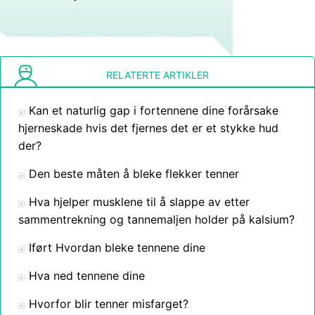
RELATERTE ARTIKLER
Kan et naturlig gap i fortennene dine forårsake
hjerneskade hvis det fjernes det er et stykke hud
der?
Den beste måten å bleke flekker tenner
Hva hjelper musklene til å slappe av etter
sammentrekning og tannemaljen holder på kalsium?
Iført Hvordan bleke tennene dine
Hva ned tennene dine
Hvorfor blir tenner misfarget?