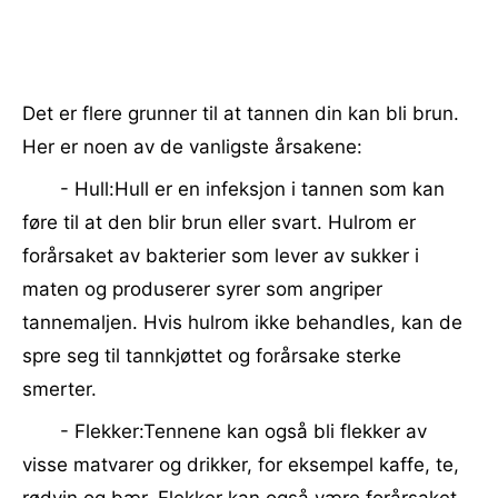
Det er flere grunner til at tannen din kan bli brun.
Her er noen av de vanligste årsakene:
- Hull:Hull er en infeksjon i tannen som kan
føre til at den blir brun eller svart. Hulrom er
forårsaket av bakterier som lever av sukker i
maten og produserer syrer som angriper
tannemaljen. Hvis hulrom ikke behandles, kan de
spre seg til tannkjøttet og forårsake sterke
smerter.
- Flekker:Tennene kan også bli flekker av
visse matvarer og drikker, for eksempel kaffe, te,