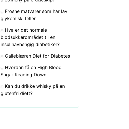
Frosne matvarer som har lav
glykemisk Teller
Hva er det normale
blodsukkerområdet til en
insulinavhengig diabetiker?
Galleblæren Diet for Diabetes
Hvordan få en High Blood
Sugar Reading Down
Kan du drikke whisky på en
glutenfri diett?