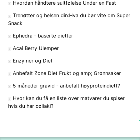
Hvordan håndtere sultfølelse Under en Fast
Trenøtter og helsen din:Hva du bør vite om Super
Snack
Ephedra - baserte dietter
Acai Berry Ulemper
Enzymer og Diet
Anbefalt Zone Diet Frukt og amp; Grønnsaker
5 måneder gravid - anbefalt høyproteindiett?
Hvor kan du få en liste over matvarer du spiser
hvis du har cøliaki?