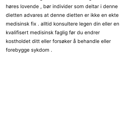
høres lovende , bør individer som deltar i denne
dietten advares at denne dietten er ikke en ekte
medisinsk fix . alltid konsultere legen din eller en
kvalifisert medisinsk faglig før du endrer
kostholdet ditt eller forsøker å behandle eller
forebygge sykdom .