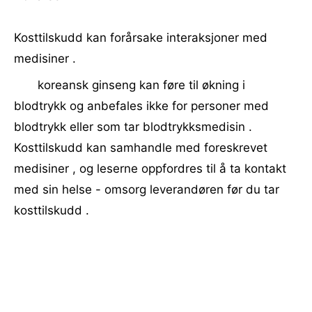
Kosttilskudd kan forårsake interaksjoner med
medisiner .
koreansk ginseng kan føre til økning i
blodtrykk og anbefales ikke for personer med
blodtrykk eller som tar blodtrykksmedisin .
Kosttilskudd kan samhandle med foreskrevet
medisiner , og leserne oppfordres til å ta kontakt
med sin helse - omsorg leverandøren før du tar
kosttilskudd .