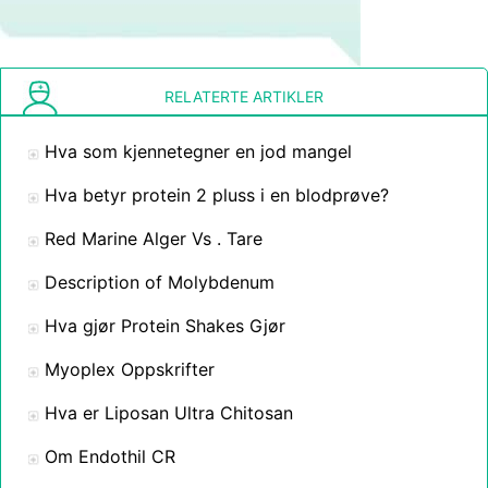
RELATERTE ARTIKLER
Hva som kjennetegner en jod mangel
Hva betyr protein 2 pluss i en blodprøve?
Red Marine Alger Vs . Tare
Description of Molybdenum
Hva gjør Protein Shakes Gjør
Myoplex Oppskrifter
Hva er Liposan Ultra Chitosan
Om Endothil CR