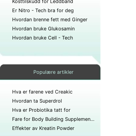
Kosttilskudd for Leddbånd
Er Nitro - Tech bra for deg
Hvordan brenne fett med Ginger
Hvordan bruke Glukosamin
Hvordan bruke Cell - Tech
Populære artikler
Hva er farene ved Creakic
Hvordan ta Superdrol
Hva er Probiotika tatt for
Fare for Body Building Supplements
Effekter av Kreatin Powder