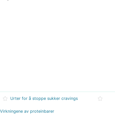
Urter for å stoppe sukker cravings
Virkningene av proteinbarer