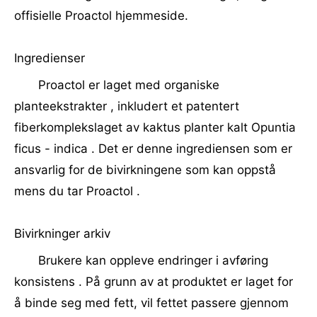
offisielle Proactol hjemmeside.
Ingredienser
Proactol er laget med organiske
planteekstrakter , inkludert et patentert
fiberkomplekslaget av kaktus planter kalt Opuntia
ficus - indica . Det er denne ingrediensen som er
ansvarlig for de bivirkningene som kan oppstå
mens du tar Proactol .
Bivirkninger arkiv
Brukere kan oppleve endringer i avføring
konsistens . På grunn av at produktet er laget for
å binde seg med fett, vil fettet passere gjennom