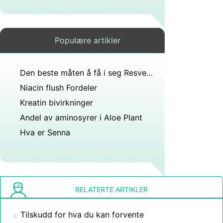
Populære artikler
Den beste måten å få i seg Resveratrol
Niacin flush Fordeler
Kreatin bivirkninger
Andel av aminosyrer i Aloe Plant
Hva er Senna
RELATERTE ARTIKLER
Tilskudd for hva du kan forvente