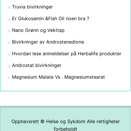
Truvia bivirkninger
Er Glukosamin &Fish Oil noen bra ?
Nano Grønn og Vekttap
Bivirkninger av Androstenedione
Hvordan lese anmeldelser på Herbalife produkter
Androstat bivirkninger
Magnesium Malate Vs . Magnesiumstearat
Opphavsrett ©
Helse og Sykdom
Alle rettigheter
forbeholdt