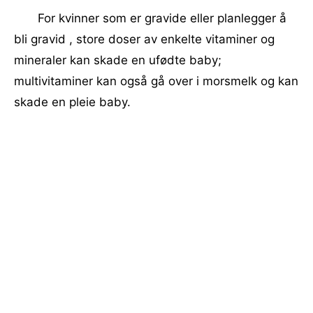
For kvinner som er gravide eller planlegger å
bli gravid , store doser av enkelte vitaminer og
mineraler kan skade en ufødte baby;
multivitaminer kan også gå over i morsmelk og kan
skade en pleie baby.