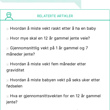
RELATERTE ARTIKLER
Hvordan å miste vekt raskt etter å ha en baby
Hvor mye skal en 12 år gammel jente veie?
Gjennomsnittlig vekt på 1 år gammel og 7
måneder jente?
Hvordan å miste vekt fem måneder etter
graviditet
Hvordan å miste babyen vekt på seks uker etter
fødselen
Hva er gjennomsnittsvekten for en 12 år gammel
jente?