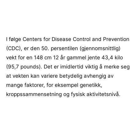
I følge Centers for Disease Control and Prevention
(CDC), er den 50. persentilen (gjennomsnittlig)
vekt for en 148 cm 12 år gammel jente 43,4 kilo
(95,7 pounds). Det er imidlertid viktig å merke seg
at vekten kan variere betydelig avhengig av
mange faktorer, for eksempel genetikk,
kroppssammensetning og fysisk aktivitetsnivå.