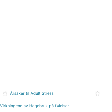
Årsaker til Adult Stress
Virkningene av Hagebruk på følelser Forskning