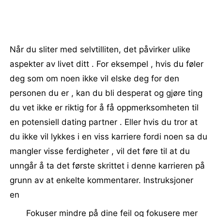
Når du sliter med selvtilliten, det påvirker ulike
aspekter av livet ditt . For eksempel , hvis du føler
deg som om noen ikke vil elske deg for den
personen du er , kan du bli desperat og gjøre ting
du vet ikke er riktig for å få oppmerksomheten til
en potensiell dating partner . Eller hvis du tror at
du ikke vil lykkes i en viss karriere fordi noen sa du
mangler visse ferdigheter , vil det føre til at du
unngår å ta det første skrittet i denne karrieren på
grunn av at enkelte kommentarer. Instruksjoner
en
Fokuser mindre på dine feil og fokusere mer